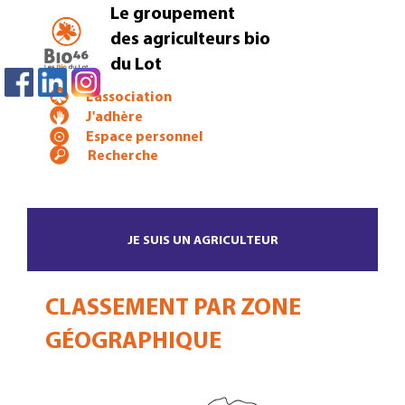
Le groupement
des agriculteurs bio
du Lot
L'association
J'adhère
Espace personnel
JE SUIS UN AGRICULTEUR
CLASSEMENT PAR ZONE
GÉOGRAPHIQUE