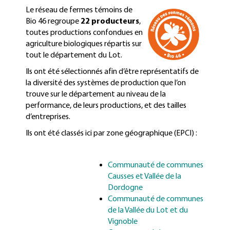
Le rése
au de fermes témoins de
Bio 46 regroupe
22 producteurs
,
toutes productions confondues en
agriculture biologiques répartis sur
tout le département du Lot.
Ils ont été sélectionnés afin d’être représentatifs de
la diversité des systèmes de production que l’on
trouve sur le département au niveau de la
performance, de leurs productions, et des tailles
d’entreprises.
Ils ont été classés ici par zone géographique (EPCI) :
Communauté de communes
Causses et Vallée de la
Dordogne
Communauté de communes
de la Vallée du Lot et du
Vignoble