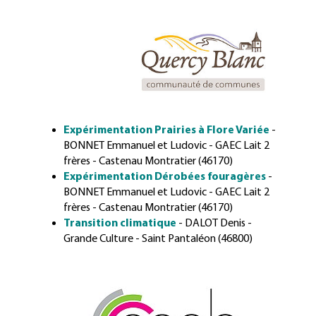
Expérimentation Prairies à Flore Variée
-
BONNET Emmanuel et Ludovic - GAEC Lait 2
frères - Castenau Montratier (46170)
Expérimentation Dérobées fouragères
-
BONNET Emmanuel et Ludovic - GAEC Lait 2
frères - Castenau Montratier (46170)
Transition climatique
- DALOT Denis -
Grande Culture - Saint Pantaléon (46800)