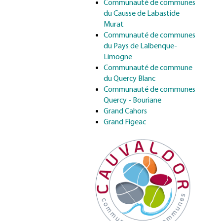
Communauté de communes
du Causse de Labastide
Murat
Communauté de communes
du Pays de Lalbenque-
Limogne
Communauté de commune
du Quercy Blanc
Communauté de communes
Quercy - Bouriane
Grand Cahors
Grand Figeac