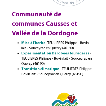
Communauté de
communes Causses et
Vallée de la Dordogne
Mise à l'herbe
-TEULIERES Philippe - Bovin
lait - Souceyrac en Quercy (46190)
Expérimentation Dérobées fouragères
-
TEULIERES Philippe - Bovin lait - Souceyrac en
Quercy (46190)
Transition climatique
- TEULIERES Philippe -
Bovin lait - Souceyrac en Quercy (46190)