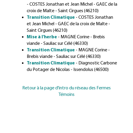
- COSTES Jonathan et Jean Michel - GAEC de la
croix de Malte - Saint Cirgues (46210)
Transition Climatique
- COSTES Jonathan
et Jean Michel - GAEC de la croix de Malte -
Saint Cirgues (46210)
Mise à l'herbe
- MAGNE Corine - Brebis
viande - Sauliac sur Célé (46330)
Transition Climatique
- MAGNE Corine -
Brebis viande - Sauliac sur Célé (46330)
Transition Climatique
- Diagnostic Carbone
du Potager de Nicolas - Issendolus (46500)
Retour à la page d'intro du réseau des Fermes
Témoins