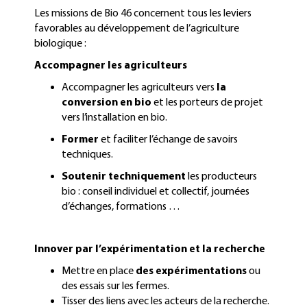
Les missions de Bio 46 concernent tous les leviers
favorables au développement de l’agriculture
biologique :
Accompagner les agriculteurs
Accompagner les agriculteurs vers
la
conversion en bio
et les porteurs de projet
vers l’installation en bio.
Former
et faciliter l’échange de savoirs
techniques.
Soutenir techniquement
les producteurs
bio : conseil individuel et collectif, journées
d’échanges, formations …
Innover par l’expérimentation et la recherche
Mettre en place
des expérimentations
ou
des essais sur les fermes.
Tisser des liens avec les acteurs de la recherche.