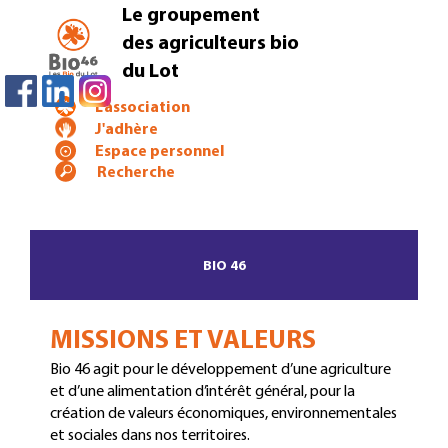
Le groupement
des agriculteurs bio
du Lot
L'association
J'adhère
Espace personnel
BIO 46
MISSIONS ET VALEURS
Bio 46 agit pour le développement d’une agriculture
et d’une alimentation d’intérêt général, pour la
création de valeurs économiques, environnementales
et sociales dans nos territoires.