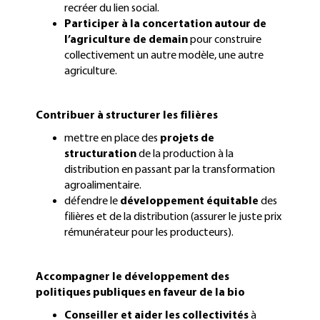
recréer du lien social.
Participer à la concertation autour de
l’agriculture de demain
pour construire
collectivement un autre modèle, une autre
agriculture.
Contribuer à structurer les filières
mettre en place des
projets de
structuration
de la production à la
distribution en passant par la transformation
agroalimentaire.
défendre le
développement équitable
des
filières et de la distribution (assurer le juste prix
rémunérateur pour les producteurs).
Accompagner le développement des
politiques publiques en faveur de la bio
Conseiller et aider les collectivités
à