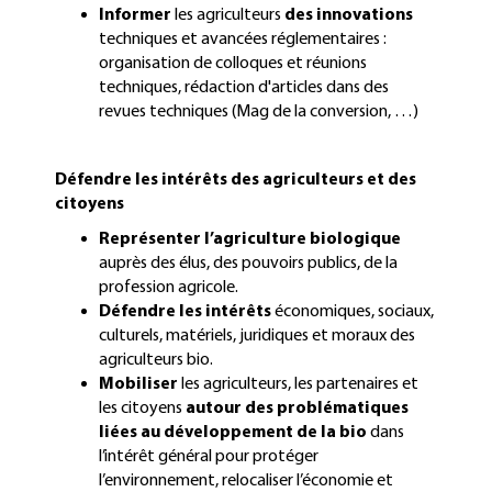
Informer
les agriculteurs
des innovations
techniques et avancées réglementaires :
organisation de colloques et réunions
techniques, rédaction d'articles dans des
revues techniques (Mag de la conversion, …)
Défendre les intérêts des agriculteurs et des
citoyens
Représenter l’agriculture biologique
auprès des élus, des pouvoirs publics, de la
profession agricole.
Défendre les intérêts
économiques, sociaux,
culturels, matériels, juridiques et moraux des
agriculteurs bio.
Mobiliser
les agriculteurs, les partenaires et
les citoyens
autour des problématiques
liées au développement de la bio
dans
l’intérêt général pour protéger
l’environnement, relocaliser l’économie et