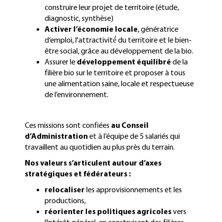
construire leur projet de territoire (étude,
diagnostic, synthèse)
Activer l’économie locale
, génératrice
d’emploi, l'attractivité́ du territoire et le bien-
être social, grâce au développement de la bio.
Assurer le
développement équilibré
de la
filière bio sur le territoire et proposer à tous
une alimentation saine, locale et respectueuse
de l’environnement.
Ces missions sont confiées
au Conseil
d’Administration
et à l’équipe de 5 salariés qui
travaillent au quotidien au plus près du terrain.
Nos valeurs s’articulent autour d’axes
stratégiques et fédérateurs :
relocaliser
les approvisionnements et les
productions,
réorienter les politiques agricoles
vers