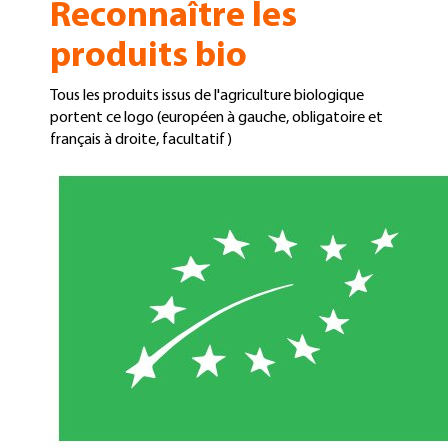
Reconnaître les
produits bio
Tous les produits issus de l'agriculture biologique
portent ce logo (européen à gauche, obligatoire et
français à droite, facultatif)