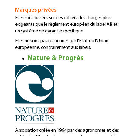
Marques privées
Elles sont basées sur des cahiers des charges plus
exigeants que le règlement européen du label AB et
un système de garantie spécifique.
Elles ne sont pas reconnues par l’Etat ou l’Union
européenne, contrairement aux labels.
Nature & Progrès
Association créée en 1964 par des agronomes et des