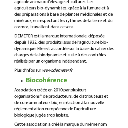
agricole animaux d’élevage et cultures. Les
agriculteurs bio-dynamistes, grâce à la fumure et à
des préparations à base de plantes médicinales et de
minéraux, en respectant les rythmes de la terre et du
cosmos, travaillent dans ce sens.
DEMETER est la marque internationale, déposée
depuis 1932, des produits issus de l’agriculture bio-
dynamique. Elle est accordée sur la base du cahier des
charges de la biodynamie et suite à des contrôles
réalisés par un organisme indépendant.
Plus d’infos sur
www.demeter.fr
Biocohérence
Association créée en 2010 par plusieurs
organisations* de producteurs, de distributeurs et
de consommateurs bio, en réaction à la nouvelle
réglementation européenne de l’agriculture
biologique jugée trop laxiste.
Cette association a créé la marque du même nom