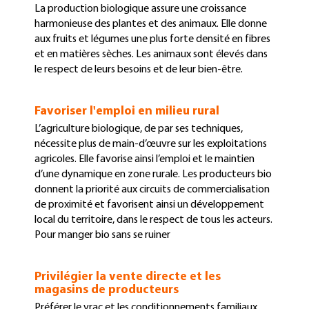
La production biologique assure une croissance
harmonieuse des plantes et des animaux. Elle donne
aux fruits et légumes une plus forte densité en fibres
et en matières sèches. Les animaux sont élevés dans
le respect de leurs besoins et de leur bien-être.
Favoriser l'emploi en milieu rural
L’agriculture biologique, de par ses techniques,
nécessite plus de main-d’œuvre sur les exploitations
agricoles. Elle favorise ainsi l’emploi et le maintien
d’une dynamique en zone rurale. Les producteurs bio
donnent la priorité aux circuits de commercialisation
de proximité et favorisent ainsi un développement
local du territoire, dans le respect de tous les acteurs.
Pour manger bio sans se ruiner
Privilégier la vente directe et les
magasins de producteurs
Préférer le vrac et les conditionnements familiaux,