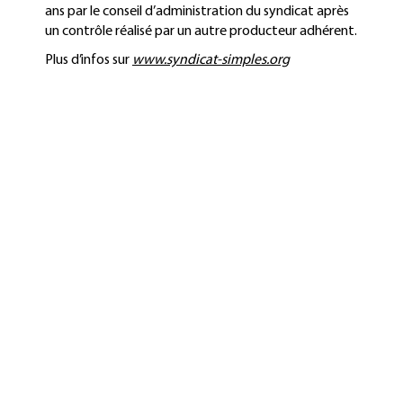
ans par le conseil d’administration du syndicat après
un contrôle réalisé par un autre producteur adhérent.
Plus d’infos sur
www.syndicat-simples.org