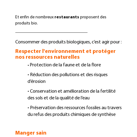
Et enfin de nombreux
restaurants
proposent des
produits bio.
-----------------------------------------------------------
Consommer des produits biologiques, c’est agir pour :
Respecter l'environnement et protéger
nos ressources naturelles
Protection de la faune et de la flore
•
• Réduction des pollutions et des risques
d’érosion
• Conservation et amélioration de la fertilité
des sols et de la qualité de l’eau
• Préservation des ressources fossiles au travers
du refus des produits chimiques de synthèse
Manger sain